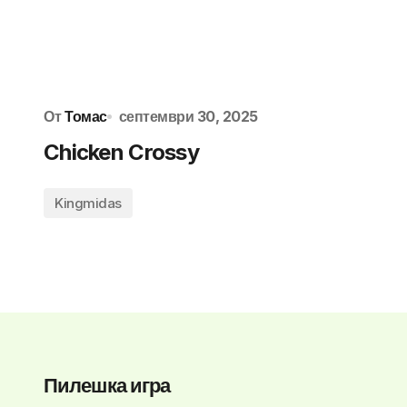
От
Томас
септември 30, 2025
Chicken Crossy
Kingmidas
Пилешка игра