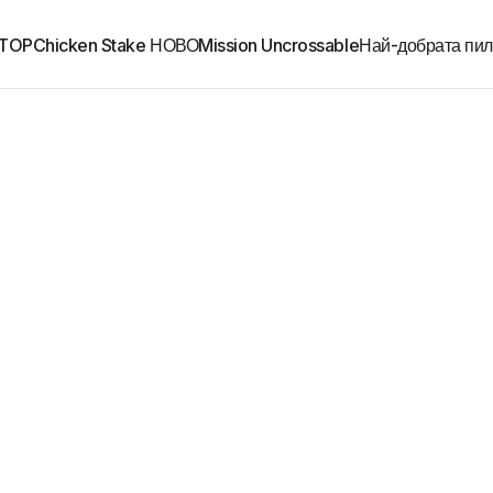
 TOP
Chicken Stake НОВО
Mission Uncrossable
Най-добрата пил