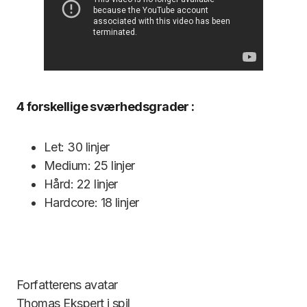
4 forskellige sværhedsgrader :
Let: 30 linjer
Medium: 25 linjer
Hård: 22 linjer
Hardcore: 18 linjer
Thomas
Ekspert i spil