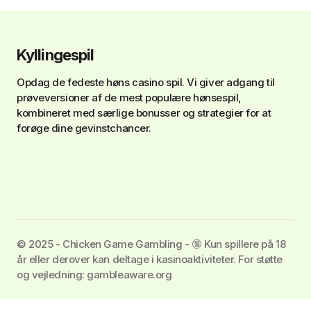
Kyllingespil
Opdag de fedeste høns casino spil. Vi giver adgang til
prøveversioner af de mest populære hønsespil,
kombineret med særlige bonusser og strategier for at
forøge dine gevinstchancer.
©️ 2025 - Chicken Game Gambling - 🔞 Kun spillere på 18
år eller derover kan deltage i kasinoaktiviteter. For støtte
og vejledning: gambleaware.org